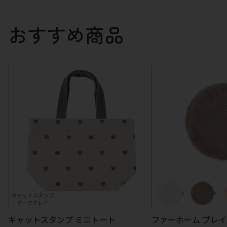
おすすめ商品
キャットスタンプ ミニトート
ファーホーム プレ