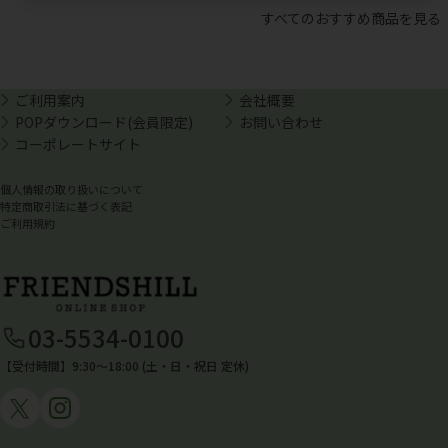
すべてのおすすめ商品を見る
ご利用案内
会社概要
POPダウンロード(会員限定)
お問い合わせ
コーポレートサイト
個人情報の取り扱いについて
特定商取引法に基づく表記
ご利用規約
03-5534-0100
【受付時間】9:30〜18:00 (土・日・祝日 定休)