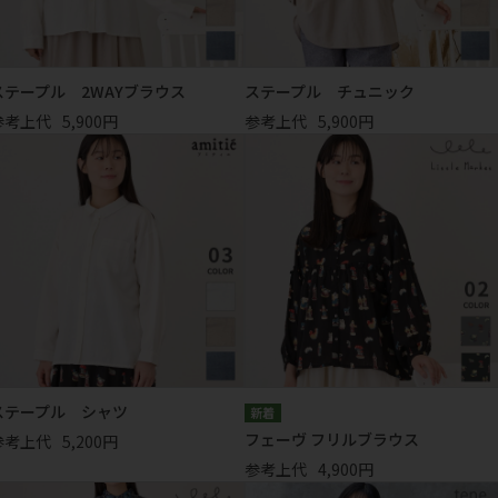
ステープル 2WAYブラウス
ステープル チュニック
参考上代
5,900円
参考上代
5,900円
ステープル シャツ
フェーヴ フリルブラウス
参考上代
5,200円
参考上代
4,900円