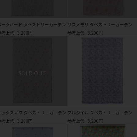
パークバード タペストリーカーテン
リスノモリ タペストリーカーテン
参考上代
3,200円
参考上代
3,200円
ミックスノワ タペストリーカーテン
フルタイル タペストリーカーテン
参考上代
3,200円
参考上代
3,200円