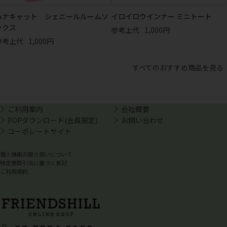
ハナキャット シェニールルームソ
イロイロウインナー ミニトート
ックス
参考上代
1,000円
参考上代
1,000円
すべてのおすすめ商品を見る
ご利用案内
会社概要
POPダウンロード(会員限定)
お問い合わせ
コーポレートサイト
個人情報の取り扱いについて
特定商取引法に基づく表記
ご利用規約