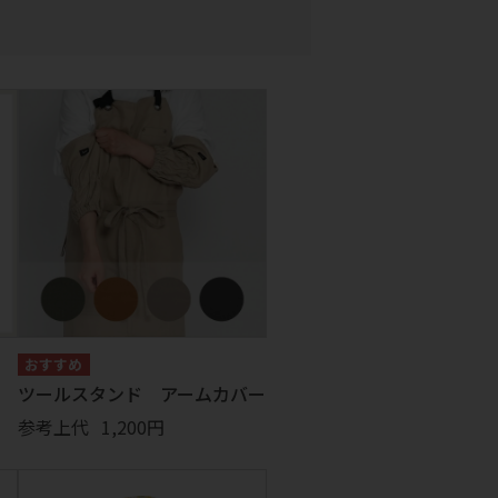
ト
ツールスタンド アームカバー
参考上代
1,200円