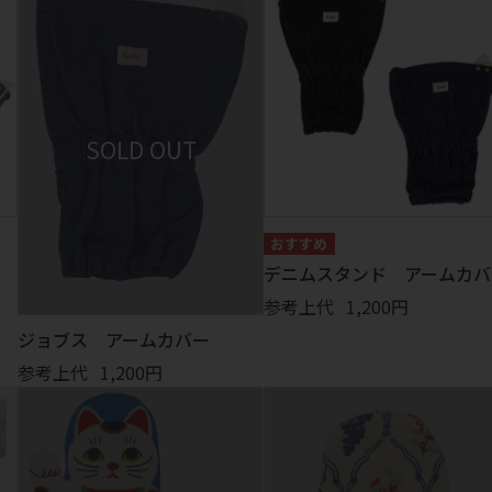
デニムスタンド アームカバ
参考上代
1,200円
ジョブス アームカバー
参考上代
1,200円