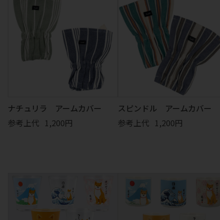
ナチュリラ アームカバー
スピンドル アームカバー
参考上代
1,200円
参考上代
1,200円