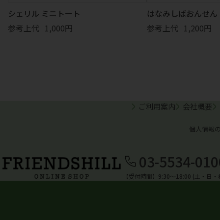
シェリル ミニトート
はなみしばおんせん 
参考上代
1,000円
参考上代
1,200円
ご利用案内
会社概要
個人情報
03-5534-010
【受付時間】9:30〜18:00 (土・日・