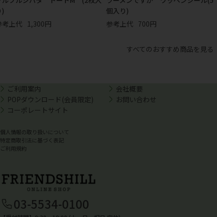
)
個入り)
参考上代
1,300円
参考上代
700円
すべてのおすすめ商品を見る
ご利用案内
会社概要
POPダウンロード(会員限定)
お問い合わせ
コーポレートサイト
個人情報の取り扱いについて
特定商取引法に基づく表記
ご利用規約
03-5534-0100