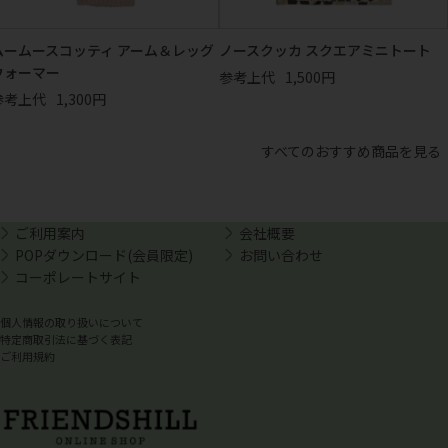
ムームースコッティ アーム＆レッグ
ノースクッカ スクエアミニトート
ウォーマー
参考上代
1,500円
参考上代
1,300円
すべてのおすすめ商品を見る
ご利用案内
会社概要
POPダウンロード(会員限定)
お問い合わせ
コーポレートサイト
個人情報の取り扱いについて
特定商取引法に基づく表記
ご利用規約