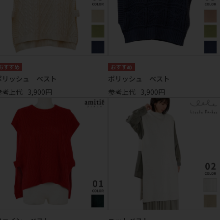
ポリッシュ ベスト
ポリッシュ ベスト
参考上代
3,900円
参考上代
3,900円