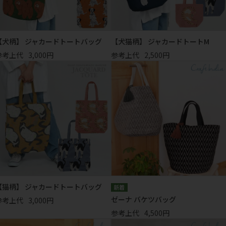
【犬柄】 ジャカードトートバッグ
【犬猫柄】 ジャカードトートM
参考上代
3,000円
参考上代
2,500円
【猫柄】 ジャカードトートバッグ
ゼーナ バケツバッグ
参考上代
3,000円
参考上代
4,500円