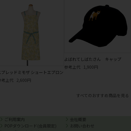
よばれてしばたさん キャップ
参考上代
1,900円
スプレッドミモザ ショートエプロン
参考上代
2,600円
すべてのおすすめ商品を見る
ご利用案内
会社概要
POPダウンロード(会員限定)
お問い合わせ