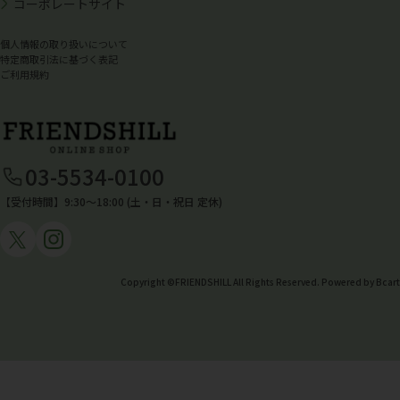
コーポレートサイト
個人情報の取り扱いについて
特定商取引法に基づく表記
ご利用規約
03-5534-0100
【受付時間】9:30〜18:00 (土・日・祝日 定休)
Copyright ©FRIENDSHILL All Rights Reserved. Powered by Bcart