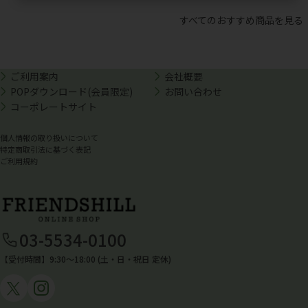
すべてのおすすめ商品を見る
ご利用案内
会社概要
POPダウンロード(会員限定)
お問い合わせ
コーポレートサイト
個人情報の取り扱いについて
特定商取引法に基づく表記
ご利用規約
03-5534-0100
【受付時間】9:30〜18:00 (土・日・祝日 定休)