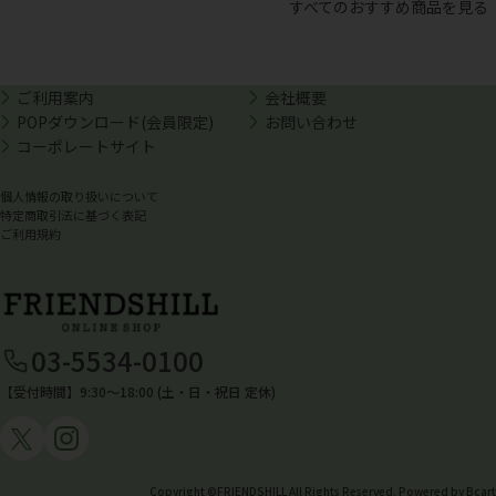
すべてのおすすめ商品を見る
ご利用案内
会社概要
POPダウンロード(会員限定)
お問い合わせ
コーポレートサイト
個人情報の取り扱いについて
特定商取引法に基づく表記
ご利用規約
03-5534-0100
【受付時間】9:30〜18:00 (土・日・祝日 定休)
Copyright ©FRIENDSHILL All Rights Reserved. Powered by Bcart