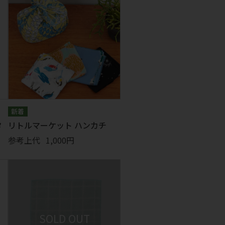
タ
リトルマーケット ハンカチ
参考上代
1,000円