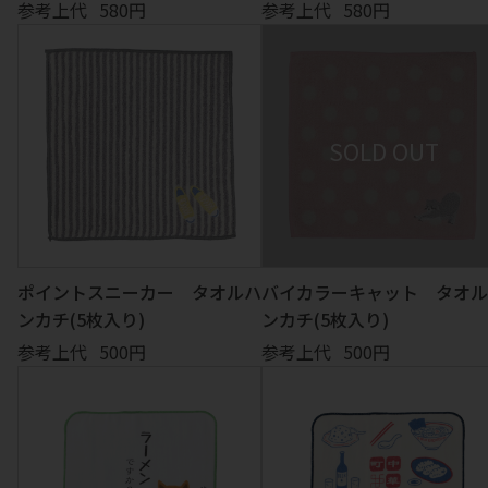
参考上代
580円
参考上代
580円
ポイントスニーカー タオルハ
バイカラーキャット タオル
ンカチ(5枚入り)
ンカチ(5枚入り)
参考上代
500円
参考上代
500円