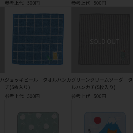
参考上代
500円
参考上代
500円
ハ
ジョッキビール タオルハンカ
グリーンクリームソーダ タ
チ(5枚入り)
ルハンカチ(5枚入り)
参考上代
500円
参考上代
500円