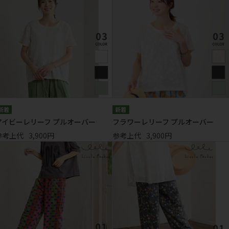
アイビーレリーフ プルオーバー
フラワーレリーフ プルオーバー
参考上代
3,900円
参考上代
3,900円