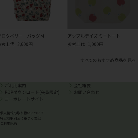
フロウベリー バッグＭ
アップルデイズ ミニトート
参考上代
2,600円
参考上代
1,000円
すべてのおすすめ商品を見る
ご利用案内
会社概要
POPダウンロード(会員限定)
お問い合わせ
コーポレートサイト
個人情報の取り扱いについて
特定商取引法に基づく表記
ご利用規約