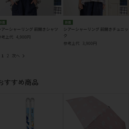
シアーシャーリング 前開きシャツ
シアーシャーリング 前開きチュニッ
ク
参考上代
4,900円
参考上代
3,900円
1
2
おすすめ商品