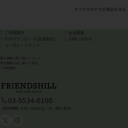
すべてのおすすめ商品を見る
ご利用案内
会社概要
POPダウンロード(会員限定)
お問い合わせ
コーポレートサイト
個人情報の取り扱いについて
特定商取引法に基づく表記
ご利用規約
03-5534-0100
【受付時間】9:30〜18:00 (土・日・祝日 定休)