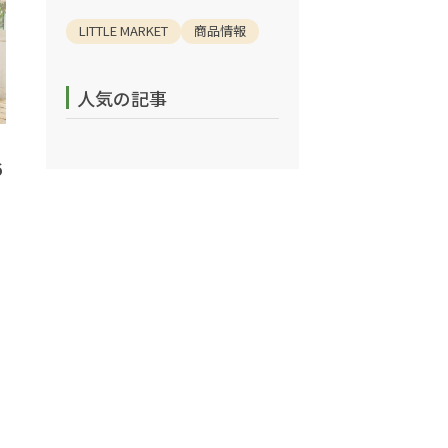
LITTLE MARKET
商品情報
人気の記事
6